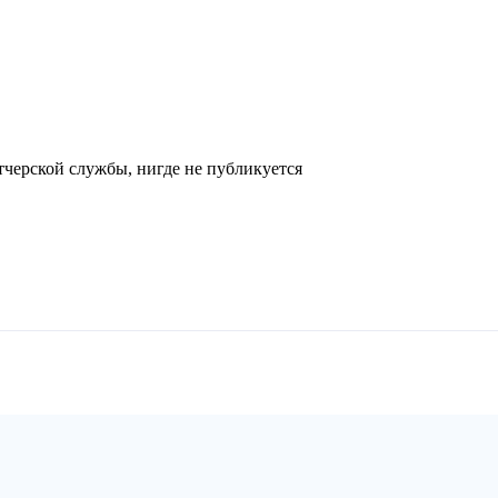
черской службы, нигде не публикуется