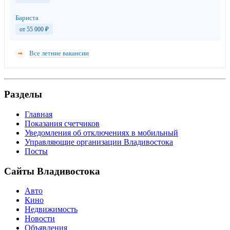
Бариста
от 55 000
₽
Все летние вакансии
Разделы
Главная
Показания счетчиков
Уведомления об отключениях в мобильный
Управляющие организации Владивостока
Посты
Сайты Владивостока
Авто
Кино
Недвижимость
Новости
Объявления