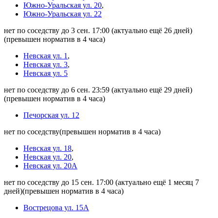
Южно-Уральская ул. 20
,
Южно-Уральская ул. 22
нет по соседству до 3 сен. 17:00
(актуально ещё 26 дней)
(превышен норматив в 4 часа)
Невская ул. 1
,
Невская ул. 3
,
Невская ул. 5
нет по соседству до 6 сен. 23:59
(актуально ещё 29 дней)
(превышен норматив в 4 часа)
Печорская ул. 12
нет по соседству
(превышен норматив в 4 часа)
Невская ул. 18
,
Невская ул. 20
,
Невская ул. 20А
нет по соседству до 15 сен. 17:00
(актуально ещё 1 месяц 7
дней)
(превышен норматив в 4 часа)
Вострецова ул. 15А