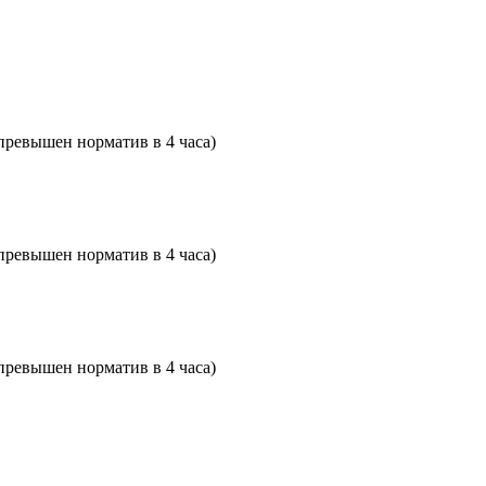
превышен норматив в 4 часа)
превышен норматив в 4 часа)
превышен норматив в 4 часа)