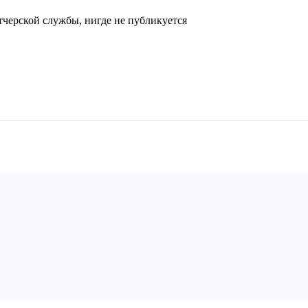
черской службы, нигде не публикуется