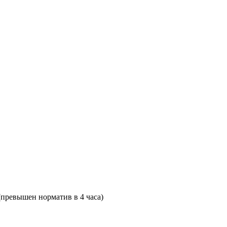
(превышен норматив в 4 часа)