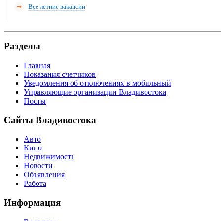
Все летние вакансии
Разделы
Главная
Показания счетчиков
Уведомления об отключениях в мобильный
Управляющие организации Владивостока
Посты
Сайты Владивостока
Авто
Кино
Недвижимость
Новости
Объявления
Работа
Информация