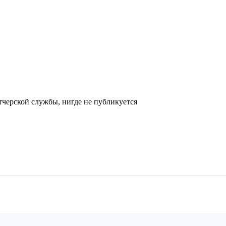
черской службы, нигде не публикуется