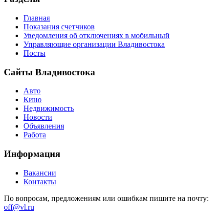
Главная
Показания счетчиков
Уведомления об отключениях в мобильный
Управляющие организации Владивостока
Посты
Сайты Владивостока
Авто
Кино
Недвижимость
Новости
Объявления
Работа
Информация
Вакансии
Контакты
По вопросам, предложениям или ошибкам пишите на почту:
off@vl.ru