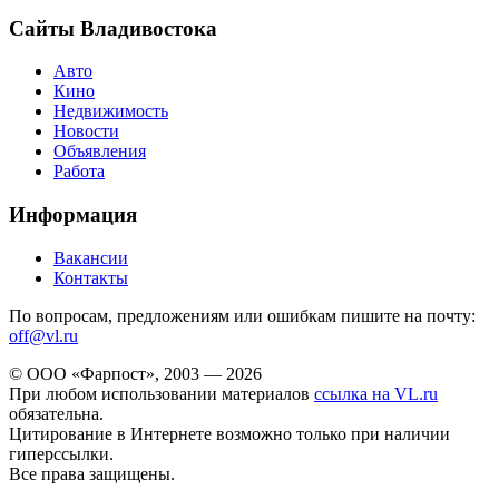
Сайты Владивостока
Авто
Кино
Недвижимость
Новости
Объявления
Работа
Информация
Вакансии
Контакты
По вопросам, предложениям или ошибкам пишите на почту:
off@vl.ru
© ООО «Фарпост», 2003 — 2026
При любом использовании материалов
ссылка на VL.ru
обязательна.
Цитирование в Интернете возможно только при наличии
гиперссылки.
Все права защищены.