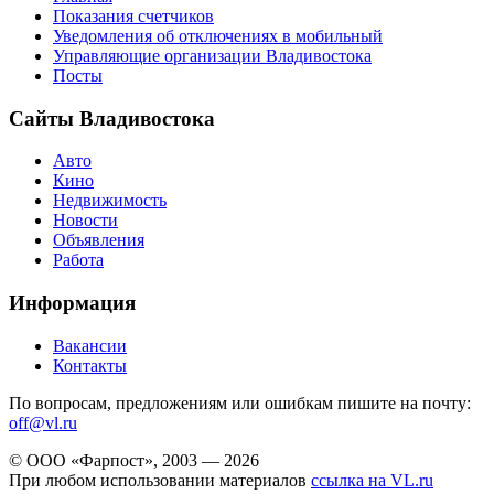
Показания счетчиков
Уведомления об отключениях в мобильный
Управляющие организации Владивостока
Посты
Сайты Владивостока
Авто
Кино
Недвижимость
Новости
Объявления
Работа
Информация
Вакансии
Контакты
По вопросам, предложениям или ошибкам пишите на почту:
off@vl.ru
© ООО «Фарпост», 2003 — 2026
При любом использовании материалов
ссылка на VL.ru