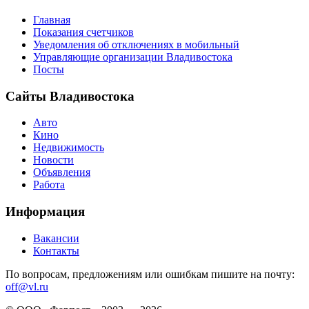
Главная
Показания счетчиков
Уведомления об отключениях в мобильный
Управляющие организации Владивостока
Посты
Сайты Владивостока
Авто
Кино
Недвижимость
Новости
Объявления
Работа
Информация
Вакансии
Контакты
По вопросам, предложениям или ошибкам пишите на почту:
off@vl.ru