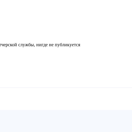
черской службы, нигде не публикуется