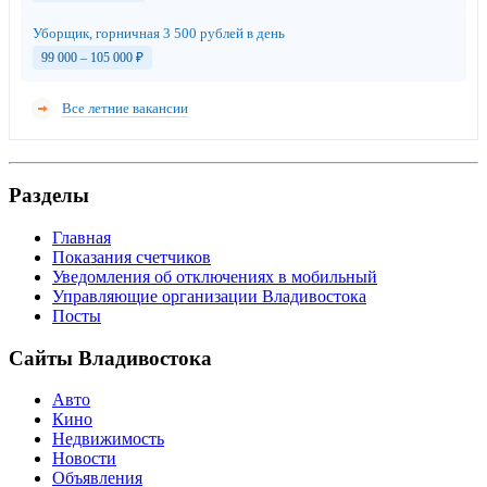
Уборщик, горничная 3 500 рублей в день
99 000 – 105 000
₽
Все летние вакансии
Разделы
Главная
Показания счетчиков
Уведомления об отключениях в мобильный
Управляющие организации Владивостока
Посты
Сайты Владивостока
Авто
Кино
Недвижимость
Новости
Объявления