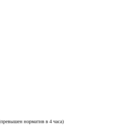
(превышен норматив в 4 часа)