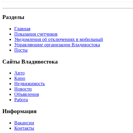
Разделы
Главная
Показания счетчиков
Уведомления об отключениях в мобильный
Управляющие организации Владивостока
Посты
Сайты Владивостока
Авто
Кино
Недвижимость
Новости
Объявления
Работа
Информация
Вакансии
Контакты