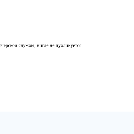
черской службы, нигде не публикуется