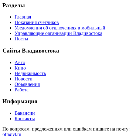
Разделы
Главная
Показания счетчиков
Уведомления об отключениях в мобильный
Управляющие организации Владивостока
Посты
Сайты Владивостока
Авто
Кино
Недвижимость
Новости
Объявления
Работа
Информация
Вакансии
Контакты
По вопросам, предложениям или ошибкам пишите на почту:
off@vl.ru