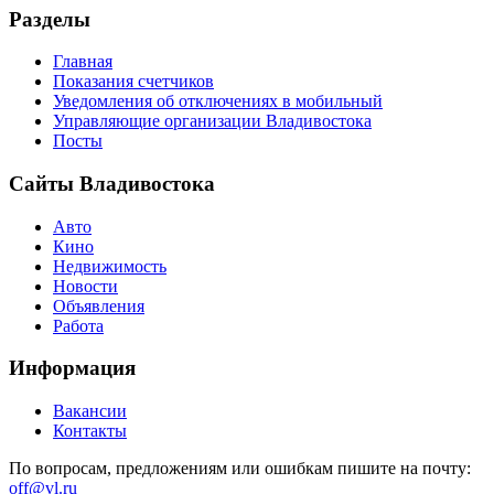
Разделы
Главная
Показания счетчиков
Уведомления об отключениях в мобильный
Управляющие организации Владивостока
Посты
Сайты Владивостока
Авто
Кино
Недвижимость
Новости
Объявления
Работа
Информация
Вакансии
Контакты
По вопросам, предложениям или ошибкам пишите на почту:
off@vl.ru