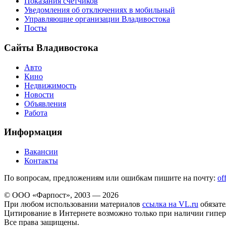
Показания счетчиков
Уведомления об отключениях в мобильный
Управляющие организации Владивостока
Посты
Сайты Владивостока
Авто
Кино
Недвижимость
Новости
Объявления
Работа
Информация
Вакансии
Контакты
По вопросам, предложениям или ошибкам пишите на почту:
of
© ООО «Фарпост», 2003 — 2026
При любом использовании материалов
ссылка на VL.ru
обязате
Цитирование в Интернете возможно только при наличии гипер
Все права защищены.