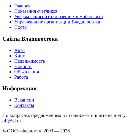
Главная
Показания счетчиков
Уведомления об отключениях в мобильный
Управляющие организации Владивостока
Посты
Сайты Владивостока
Авто
Кино
Недвижимость
Новости
Объявления
Работа
Информация
Вакансии
Контакты
По вопросам, предложениям или ошибкам пишите на почту:
off@vl.ru
© ООО «Фарпост», 2003 — 2026