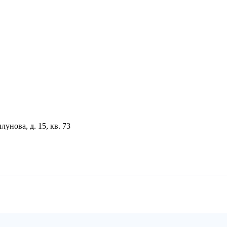
унова, д. 15, кв. 73