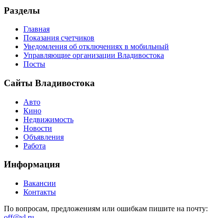
Разделы
Главная
Показания счетчиков
Уведомления об отключениях в мобильный
Управляющие организации Владивостока
Посты
Сайты Владивостока
Авто
Кино
Недвижимость
Новости
Объявления
Работа
Информация
Вакансии
Контакты
По вопросам, предложениям или ошибкам пишите на почту:
off@vl.ru