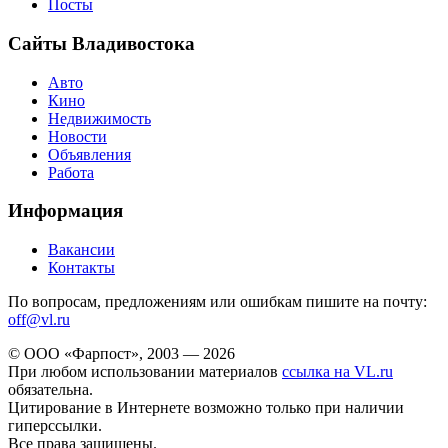
Посты
Сайты Владивостока
Авто
Кино
Недвижимость
Новости
Объявления
Работа
Информация
Вакансии
Контакты
По вопросам, предложениям или ошибкам пишите на почту:
off@vl.ru
© ООО «Фарпост», 2003 — 2026
При любом использовании материалов
ссылка на VL.ru
обязательна.
Цитирование в Интернете возможно только при наличии
гиперссылки.
Все права защищены.