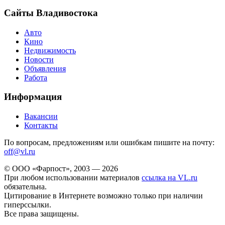
Сайты Владивостока
Авто
Кино
Недвижимость
Новости
Объявления
Работа
Информация
Вакансии
Контакты
По вопросам, предложениям или ошибкам пишите на почту:
off@vl.ru
© ООО «Фарпост», 2003 — 2026
При любом использовании материалов
ссылка на VL.ru
обязательна.
Цитирование в Интернете возможно только при наличии
гиперссылки.
Все права защищены.