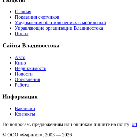
Главная
Показания счетчиков
Уведомления об отключениях в мобильный
Управляющие организации Владивостока
Посты
Сайты Владивостока
Авто
Кино
Недвижимость
Новости
Объявления
Работа
Информация
Вакансии
Контакты
По вопросам, предложениям или ошибкам пишите на почту:
of
© ООО «Фарпост», 2003 — 2026