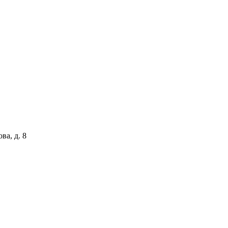
ва, д. 8