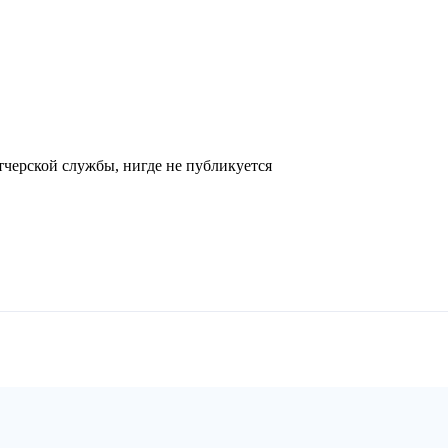
черской службы, нигде не публикуется