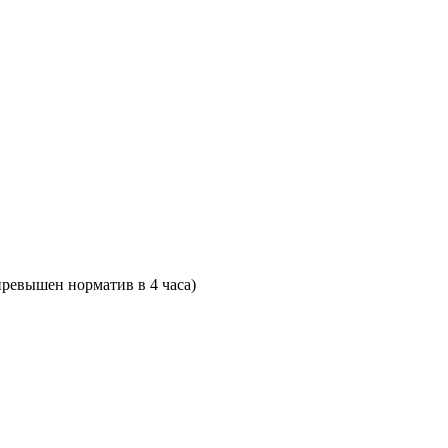
превышен норматив в 4 часа)