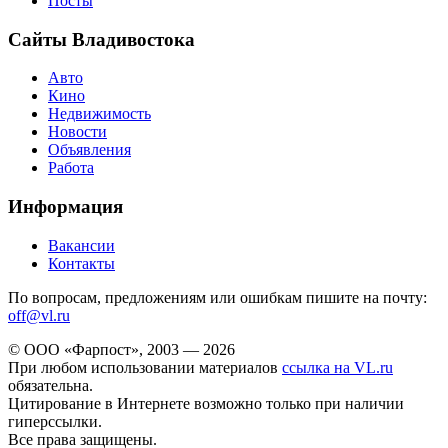
Посты
Сайты Владивостока
Авто
Кино
Недвижимость
Новости
Объявления
Работа
Информация
Вакансии
Контакты
По вопросам, предложениям или ошибкам пишите на почту:
off@vl.ru
© ООО «Фарпост», 2003 — 2026
При любом использовании материалов
ссылка на VL.ru
обязательна.
Цитирование в Интернете возможно только при наличии
гиперссылки.
Все права защищены.