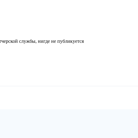
черской службы, нигде не публикуется