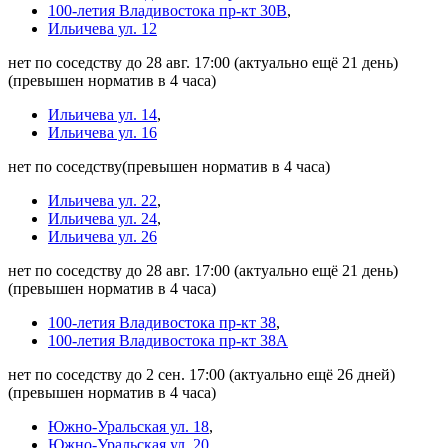
100-летия Владивостока пр-кт 30В
,
Ильичева ул. 12
нет по соседству до 28 авг. 17:00
(актуально ещё 21 день)
(превышен норматив в 4 часа)
Ильичева ул. 14
,
Ильичева ул. 16
нет по соседству
(превышен норматив в 4 часа)
Ильичева ул. 22
,
Ильичева ул. 24
,
Ильичева ул. 26
нет по соседству до 28 авг. 17:00
(актуально ещё 21 день)
(превышен норматив в 4 часа)
100-летия Владивостока пр-кт 38
,
100-летия Владивостока пр-кт 38А
нет по соседству до 2 сен. 17:00
(актуально ещё 26 дней)
(превышен норматив в 4 часа)
Южно-Уральская ул. 18
,
Южно-Уральская ул. 20
,