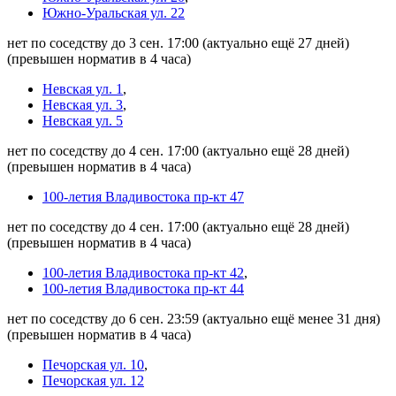
Южно-Уральская ул. 22
нет по соседству до 3 сен. 17:00
(актуально ещё 27 дней)
(превышен норматив в 4 часа)
Невская ул. 1
,
Невская ул. 3
,
Невская ул. 5
нет по соседству до 4 сен. 17:00
(актуально ещё 28 дней)
(превышен норматив в 4 часа)
100-летия Владивостока пр-кт 47
нет по соседству до 4 сен. 17:00
(актуально ещё 28 дней)
(превышен норматив в 4 часа)
100-летия Владивостока пр-кт 42
,
100-летия Владивостока пр-кт 44
нет по соседству до 6 сен. 23:59
(актуально ещё менее 31 дня)
(превышен норматив в 4 часа)
Печорская ул. 10
,
Печорская ул. 12