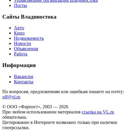
Управляющие организации Владивостока
Посты
Сайты Владивостока
Авто
Кино
Недвижимость
Новости
Объявления
Работа
Информация
Вакансии
Контакты
По вопросам, предложениям или ошибкам пишите на почту:
off@vl.ru
© ООО «Фарпост», 2003 — 2026
При любом использовании материалов
ссылка на VL.ru
обязательна.
Цитирование в Интернете возможно только при наличии
гиперссылки.