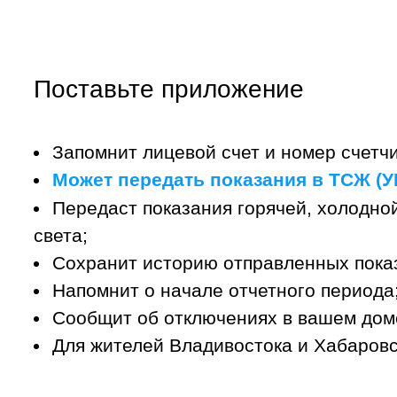
Поставьте приложение
Запомнит лицевой счет и номер счетчи
Может передать показания в ТСЖ (УК
Передаст показания горячей, холодной
света;
Сохранит историю отправленных пока
Напомнит о начале отчетного периода
Сообщит об отключениях в вашем дом
Для жителей Владивостока и Хабаровс