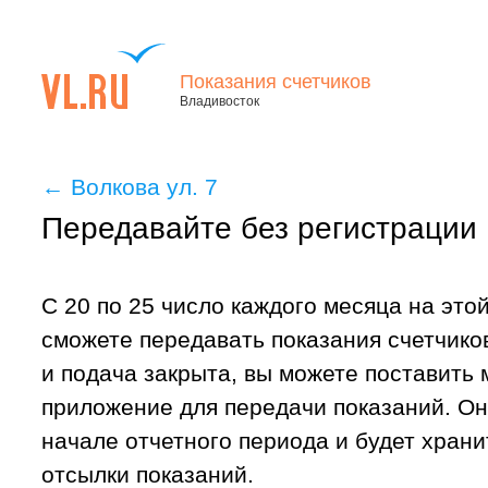
Показания счетчиков
Владивосток
←
Волкова ул. 7
Передавайте без регистрации
С 20 по 25 число каждого месяца на это
сможете передавать показания счетчиков
и подача закрыта, вы можете поставить
приложение для передачи показаний. Он
начале отчетного периода и будет хран
отсылки показаний.