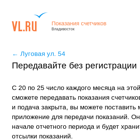
Показания счетчиков
Владивосток
←
Луговая ул. 54
Передавайте без регистрации
С 20 по 25 число каждого месяца на это
сможете передавать показания счетчиков
и подача закрыта, вы можете поставить
приложение для передачи показаний. Он
начале отчетного периода и будет хран
отсылки показаний.