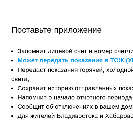
Поставьте приложение
Запомнит лицевой счет и номер счетчи
Может передать показания в ТСЖ (УК
Передаст показания горячей, холодной
света;
Сохранит историю отправленных пока
Напомнит о начале отчетного периода
Сообщит об отключениях в вашем дом
Для жителей Владивостока и Хабаровс