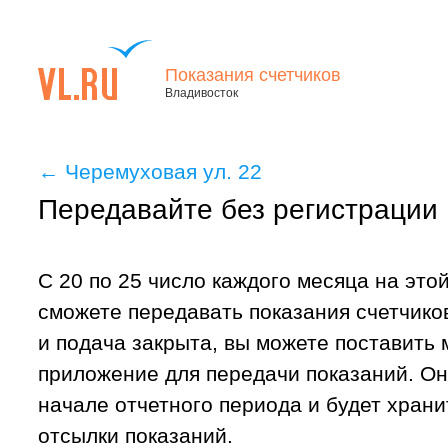
Показания счетчиков
Владивосток
←
Черемуховая ул. 22
Передавайте без регистрации
С 20 по 25 число каждого месяца на это
сможете передавать показания счетчиков
и подача закрыта, вы можете поставить
приложение для передачи показаний. Он
начале отчетного периода и будет хран
отсылки показаний.