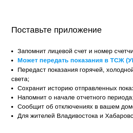
Поставьте приложение
Запомнит лицевой счет и номер счетчи
Может передать показания в ТСЖ (УК
Передаст показания горячей, холодной
света;
Сохранит историю отправленных пока
Напомнит о начале отчетного периода
Сообщит об отключениях в вашем дом
Для жителей Владивостока и Хабаровс