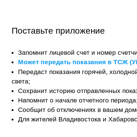
Поставьте приложение
Запомнит лицевой счет и номер счетчи
Может передать показания в ТСЖ (УК
Передаст показания горячей, холодной
света;
Сохранит историю отправленных пока
Напомнит о начале отчетного периода
Сообщит об отключениях в вашем дом
Для жителей Владивостока и Хабаровс