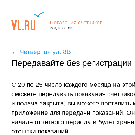
Показания счетчиков
Владивосток
←
Четвертая ул. 8В
Передавайте без регистрации
С 20 по 25 число каждого месяца на это
сможете передавать показания счетчиков
и подача закрыта, вы можете поставить
приложение для передачи показаний. Он
начале отчетного периода и будет хран
отсылки показаний.