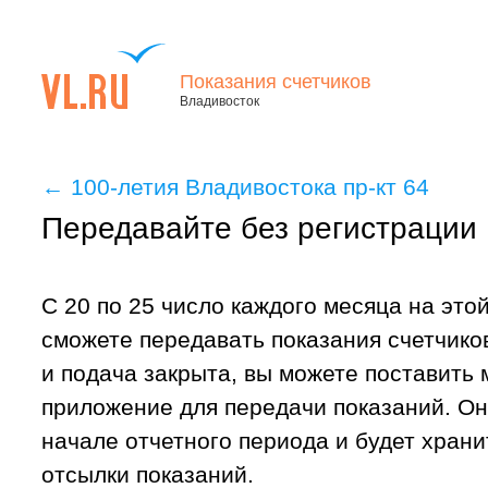
Показания счетчиков
Владивосток
←
100-летия Владивостока пр-кт 64
Передавайте без регистрации
С 20 по 25 число каждого месяца на это
сможете передавать показания счетчиков
и подача закрыта, вы можете поставить
приложение для передачи показаний. Он
начале отчетного периода и будет хран
отсылки показаний.