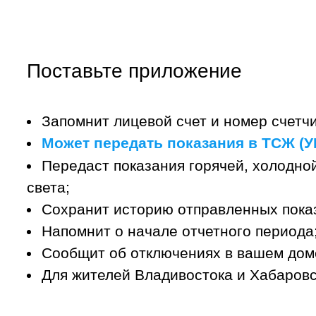
Поставьте приложение
Запомнит лицевой счет и номер счетчи
Может передать показания в ТСЖ (УК
Передаст показания горячей, холодной
света;
Сохранит историю отправленных пока
Напомнит о начале отчетного периода
Сообщит об отключениях в вашем дом
Для жителей Владивостока и Хабаровс