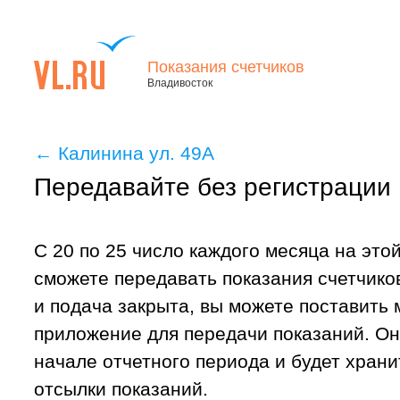
Показания счетчиков
Владивосток
←
Калинина ул. 49А
Передавайте без регистрации
С 20 по 25 число каждого месяца на это
сможете передавать показания счетчиков
и подача закрыта, вы можете поставить
приложение для передачи показаний. Он
начале отчетного периода и будет хран
отсылки показаний.