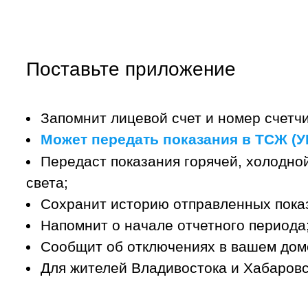
Поставьте приложение
Запомнит лицевой счет и номер счетчи
Может передать показания в ТСЖ (УК
Передаст показания горячей, холодной
света;
Сохранит историю отправленных пока
Напомнит о начале отчетного периода
Сообщит об отключениях в вашем дом
Для жителей Владивостока и Хабаровс