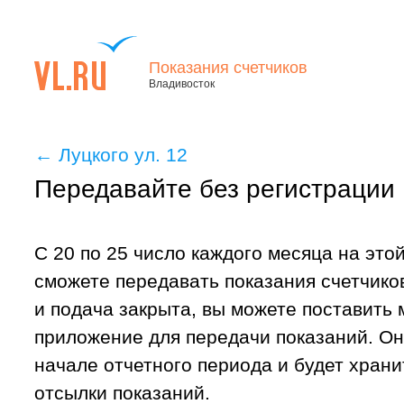
Показания счетчиков
Владивосток
←
Луцкого ул. 12
Передавайте без регистрации
С 20 по 25 число каждого месяца на это
сможете передавать показания счетчиков
и подача закрыта, вы можете поставить
приложение для передачи показаний. Он
начале отчетного периода и будет хран
отсылки показаний.