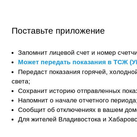
Поставьте приложение
Запомнит лицевой счет и номер счетчи
Может передать показания в ТСЖ (УК
Передаст показания горячей, холодной
света;
Сохранит историю отправленных пока
Напомнит о начале отчетного периода
Сообщит об отключениях в вашем дом
Для жителей Владивостока и Хабаровс