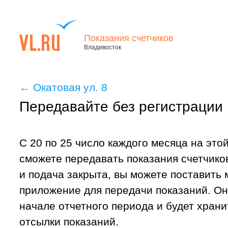
Показания счетчиков
Владивосток
←
Окатовая ул. 8
Передавайте без регистрации
С 20 по 25 число каждого месяца на это
сможете передавать показания счетчиков
и подача закрыта, вы можете поставить
приложение для передачи показаний. Он
начале отчетного периода и будет хран
отсылки показаний.