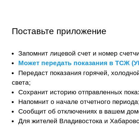
Поставьте приложение
Запомнит лицевой счет и номер счетчи
Может передать показания в ТСЖ (УК
Передаст показания горячей, холодной
света;
Сохранит историю отправленных пока
Напомнит о начале отчетного периода
Сообщит об отключениях в вашем дом
Для жителей Владивостока и Хабаровс