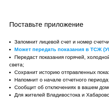
Поставьте приложение
Запомнит лицевой счет и номер счетчи
Может передать показания в ТСЖ (УК
Передаст показания горячей, холодной
света;
Сохранит историю отправленных пока
Напомнит о начале отчетного периода
Сообщит об отключениях в вашем дом
Для жителей Владивостока и Хабаровс