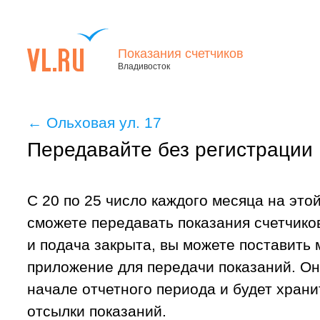
Показания счетчиков
Владивосток
←
Ольховая ул. 17
Передавайте без регистрации
С 20 по 25 число каждого месяца на это
сможете передавать показания счетчиков
и подача закрыта, вы можете поставить
приложение для передачи показаний. Он
начале отчетного периода и будет хран
отсылки показаний.