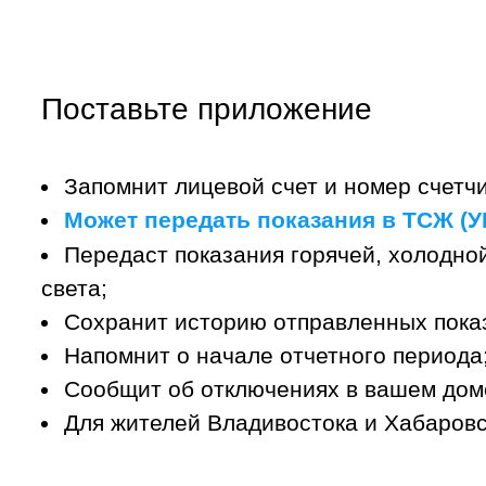
Поставьте приложение
Запомнит лицевой счет и номер счетчи
Может передать показания в ТСЖ (УК
Передаст показания горячей, холодной
света;
Сохранит историю отправленных пока
Напомнит о начале отчетного периода
Сообщит об отключениях в вашем дом
Для жителей Владивостока и Хабаровс