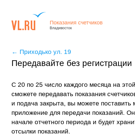
Показания счетчиков
Владивосток
←
Приходько ул. 19
Передавайте без регистрации
С 20 по 25 число каждого месяца на это
сможете передавать показания счетчиков
и подача закрыта, вы можете поставить
приложение для передачи показаний. Он
начале отчетного периода и будет хран
отсылки показаний.