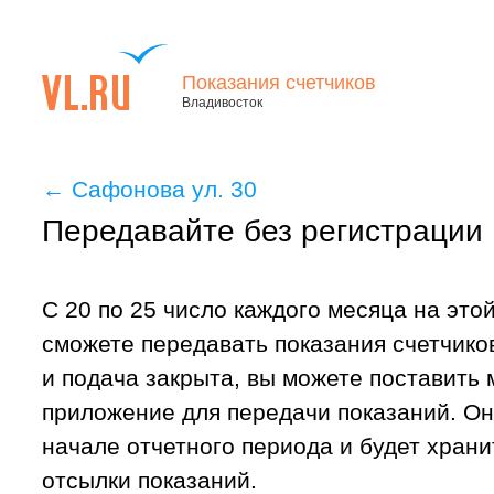
Показания счетчиков
Владивосток
←
Сафонова ул. 30
Передавайте без регистрации
С 20 по 25 число каждого месяца на это
сможете передавать показания счетчиков
и подача закрыта, вы можете поставить
приложение для передачи показаний. Он
начале отчетного периода и будет хран
отсылки показаний.