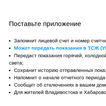
Поставьте приложение
Запомнит лицевой счет и номер счетчи
Может передать показания в ТСЖ (УК
Передаст показания горячей, холодной
света;
Сохранит историю отправленных пока
Напомнит о начале отчетного периода
Сообщит об отключениях в вашем дом
Для жителей Владивостока и Хабаровс