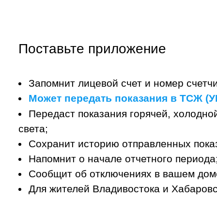
Поставьте приложение
Запомнит лицевой счет и номер счетчи
Может передать показания в ТСЖ (УК
Передаст показания горячей, холодной
света;
Сохранит историю отправленных пока
Напомнит о начале отчетного периода
Сообщит об отключениях в вашем дом
Для жителей Владивостока и Хабаровс