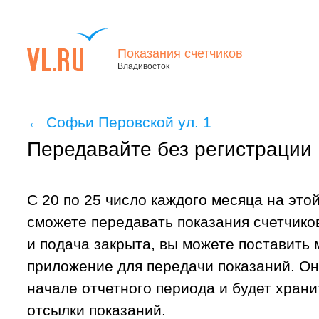
Показания счетчиков
Владивосток
←
Софьи Перовской ул. 1
Передавайте без регистрации
С 20 по 25 число каждого месяца на это
сможете передавать показания счетчиков
и подача закрыта, вы можете поставить
приложение для передачи показаний. Он
начале отчетного периода и будет хран
отсылки показаний.