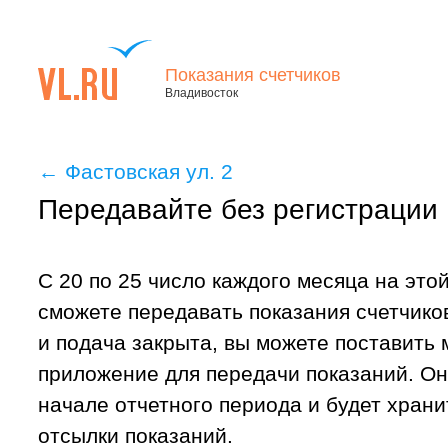
Показания счетчиков
Владивосток
←
Фастовская ул. 2
Передавайте без регистрации
С 20 по 25 число каждого месяца на это
сможете передавать показания счетчиков
и подача закрыта, вы можете поставить
приложение для передачи показаний. Он
начале отчетного периода и будет хран
отсылки показаний.