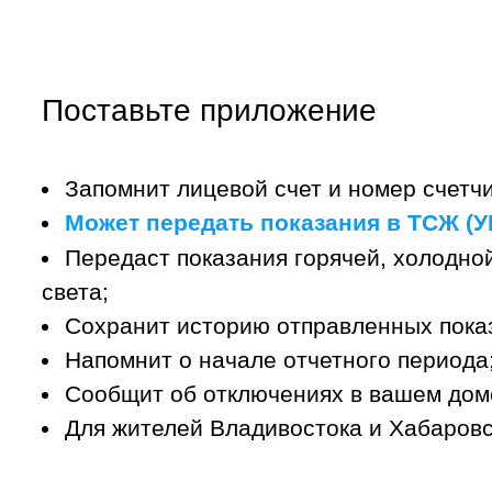
Поставьте приложение
Запомнит лицевой счет и номер счетчи
Может передать показания в ТСЖ (УК
Передаст показания горячей, холодной
света;
Сохранит историю отправленных пока
Напомнит о начале отчетного периода
Сообщит об отключениях в вашем дом
Для жителей Владивостока и Хабаровс