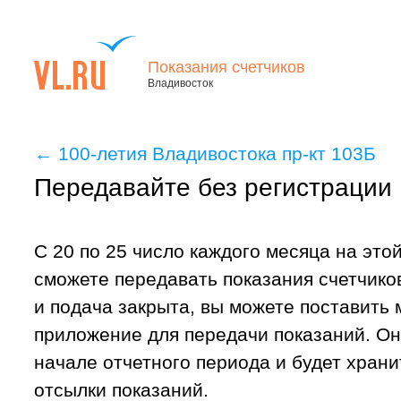
Показания счетчиков
Владивосток
←
100-летия Владивостока пр-кт 103Б
Передавайте без регистрации
С 20 по 25 число каждого месяца на это
сможете передавать показания счетчиков
и подача закрыта, вы можете поставить
приложение для передачи показаний. Он
начале отчетного периода и будет хран
отсылки показаний.