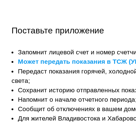
Поставьте приложение
Запомнит лицевой счет и номер счетчи
Может передать показания в ТСЖ (УК
Передаст показания горячей, холодной
света;
Сохранит историю отправленных пока
Напомнит о начале отчетного периода
Сообщит об отключениях в вашем дом
Для жителей Владивостока и Хабаровс