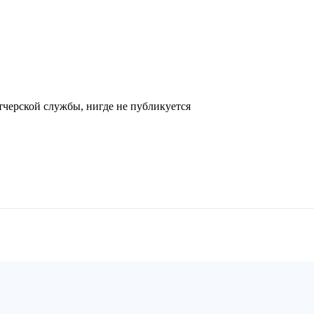
черской службы, нигде не публикуется