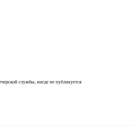
черской службы, нигде не публикуется