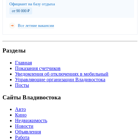
Официант на базу отдыха
от 90 000
₽
Все летние вакансии
Разделы
Главная
Показания счетчиков
Уведомления об отключениях в мобильный
Управляющие организации Владивостока
Посты
Сайты Владивостока
Авто
Кино
Недвижимость
Новости
Объявления
Работа