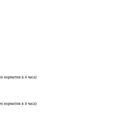
н норматив в 4 часа)
н норматив в 4 часа)