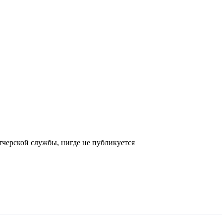
черской службы, нигде не публикуется