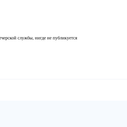
черской службы, нигде не публикуется