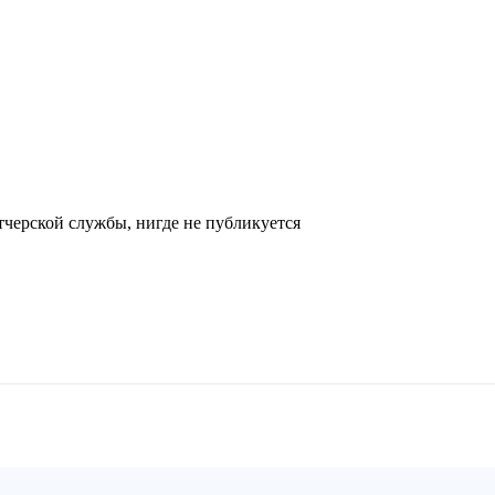
черской службы, нигде не публикуется