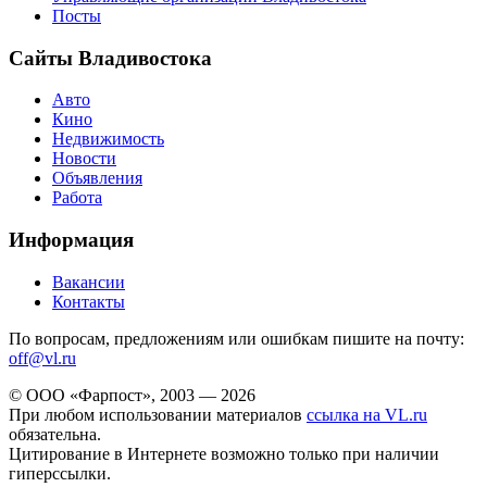
Посты
Сайты Владивостока
Авто
Кино
Недвижимость
Новости
Объявления
Работа
Информация
Вакансии
Контакты
По вопросам, предложениям или ошибкам пишите на почту:
off@vl.ru
© ООО «Фарпост», 2003 — 2026
При любом использовании материалов
ссылка на VL.ru
обязательна.
Цитирование в Интернете возможно только при наличии
гиперссылки.