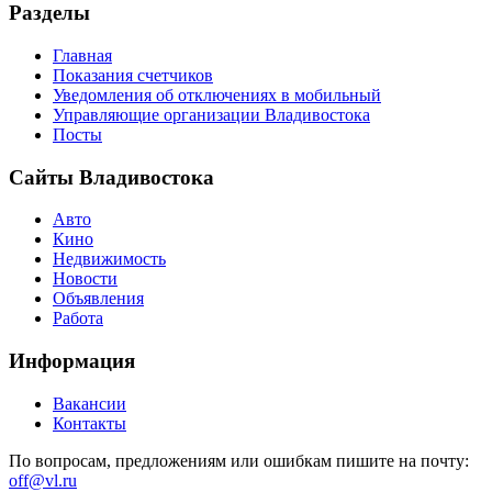
Разделы
Главная
Показания счетчиков
Уведомления об отключениях в мобильный
Управляющие организации Владивостока
Посты
Сайты Владивостока
Авто
Кино
Недвижимость
Новости
Объявления
Работа
Информация
Вакансии
Контакты
По вопросам, предложениям или ошибкам пишите на почту:
off@vl.ru